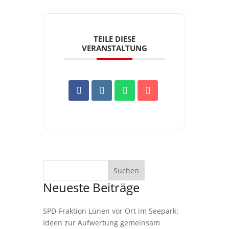
TEILE DIESE
VERANSTALTUNG
Neueste Beiträge
SPD-Fraktion Lünen vor Ort im Seepark:
Ideen zur Aufwertung gemeinsam