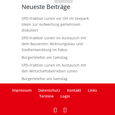
Neueste Beiträge
SPD-Fraktion Lünen vor Ort im Seepark:
Ideen zur Aufwertung gemeinsam
diskutiert
SPD-Fraktion Lünen im Austausch mit
dem Bauverein: Wohnungsbau und
Stadtentwicklung im Fokus
Bürgertelefon am Samstag
SPD-Fraktion Lünen im Austausch mit
den Wirtschaftsbetrieben Lünen
Bürgertelefon am Samstag
Impressum
Datenschutz
Kontakt
Links
Termine
Login