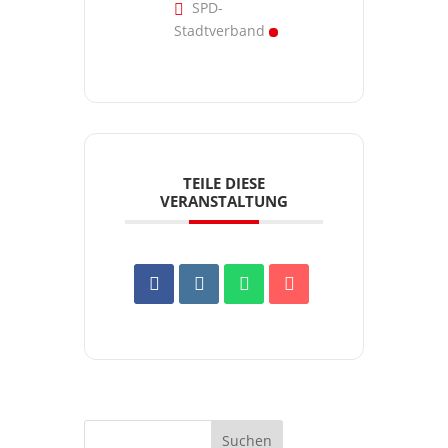
SPD-
Stadtverband
TEILE DIESE
VERANSTALTUNG