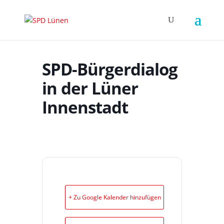
SPD-Bürgerdialog
in der Lüner
Innenstadt
+ Zu Google Kalender hinzufügen