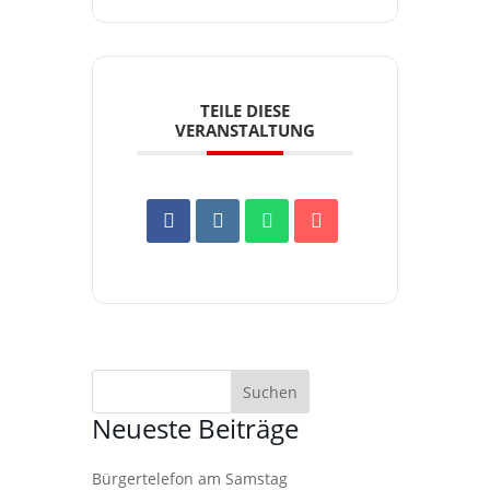
TEILE DIESE
VERANSTALTUNG
Neueste Beiträge
Bürgertelefon am Samstag