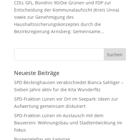
CDU, GFL, Bündnis 90/Die Grünen und FDP zur
Entscheidung der Kommunalaufsicht (Kreis Unna)
sowie zur Genehmigung des
Haushaltssicherungskonzeptes durch die
Bezirksregierung Arnsberg: Gemeinsame...
Neueste Beiträge
SPD Beckinghausen verabschiedet Bianca Sahliger –
Sieben Jahre aktiv für die Kita Wunderfitz
SPD-Fraktion Lünen vor Ort im Seepark: Ideen zur
Aufwertung gemeinsam diskutiert
SPD-Fraktion Lünen im Austausch mit dem
Bauverein: Wohnungsbau und Stadtentwicklung im
Fokus
Bürgertelefon am Samstag