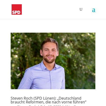
Steven Roch (SPD Lünen): „Deutschland
braucht Reformen, die nach vorne führen“